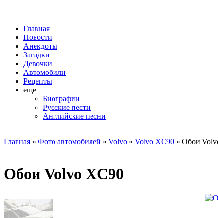
Главная
Новости
Анекдоты
Загадки
Девочки
Автомобили
Рецепты
еще
Биографии
Русские пести
Английские песни
Главная
»
Фото автомобилей
»
Volvo
»
Volvo XC90
» Обои Volv
Обои Volvo XC90