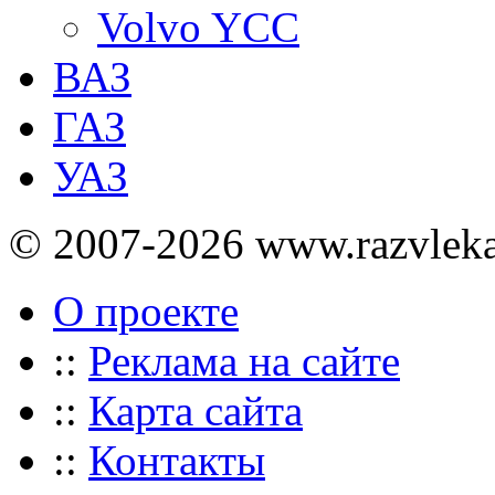
Volvo YCC
ВАЗ
ГАЗ
УАЗ
© 2007-2026 www.razvlek
О проекте
::
Реклама на сайте
::
Карта сайта
::
Контакты