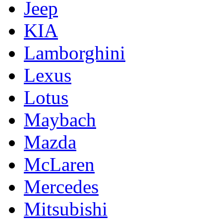
Jeep
KIA
Lamborghini
Lexus
Lotus
Maybach
Mazda
McLaren
Mercedes
Mitsubishi