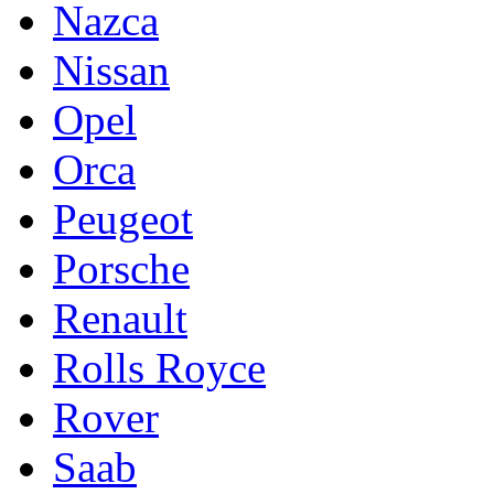
Nazca
Nissan
Opel
Orca
Peugeot
Porsche
Renault
Rolls Royce
Rover
Saab