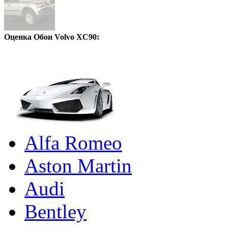
Оценка Обои Volvo XC90:
Alfa Romeo
Aston Martin
Audi
Bentley