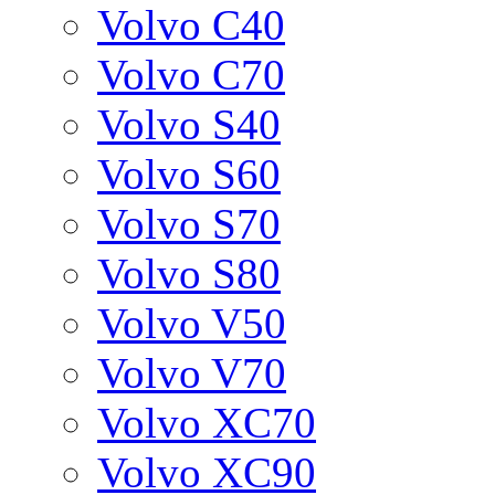
Volvo C40
Volvo C70
Volvo S40
Volvo S60
Volvo S70
Volvo S80
Volvo V50
Volvo V70
Volvo XC70
Volvo XC90