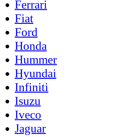
Ferrari
Fiat
Ford
Honda
Hummer
Hyundai
Infiniti
Isuzu
Iveco
Jaguar