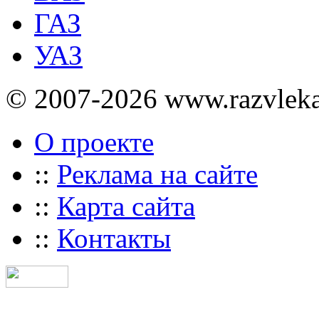
ГАЗ
УАЗ
© 2007-2026 www.razvlek
О проекте
::
Реклама на сайте
::
Карта сайта
::
Контакты