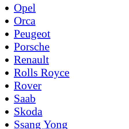
Opel
Orca
Peugeot
Porsche
Renault
Rolls Royce
Rover
Saab
Skoda
Ssang Yong