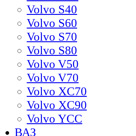
Volvo S40
Volvo S60
Volvo S70
Volvo S80
Volvo V50
Volvo V70
Volvo XC70
Volvo XC90
Volvo YCC
ВАЗ