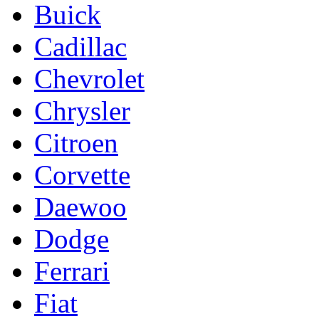
Buick
Cadillac
Chevrolet
Chrysler
Citroen
Corvette
Daewoo
Dodge
Ferrari
Fiat