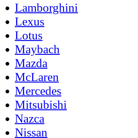
Lamborghini
Lexus
Lotus
Maybach
Mazda
McLaren
Mercedes
Mitsubishi
Nazca
Nissan