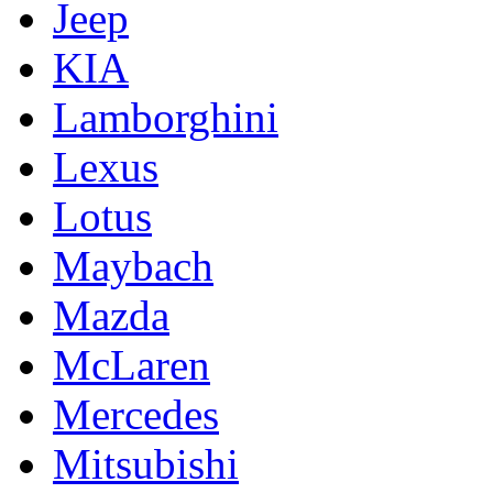
Jeep
KIA
Lamborghini
Lexus
Lotus
Maybach
Mazda
McLaren
Mercedes
Mitsubishi