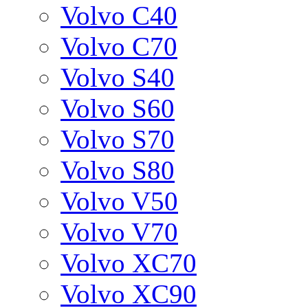
Volvo C40
Volvo C70
Volvo S40
Volvo S60
Volvo S70
Volvo S80
Volvo V50
Volvo V70
Volvo XC70
Volvo XC90