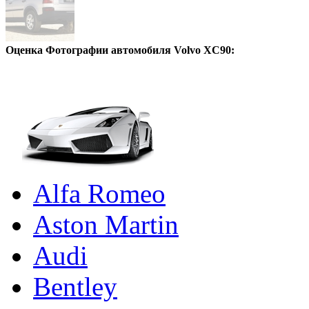
Оценка Фотографии автомобиля Volvo XC90:
Alfa Romeo
Aston Martin
Audi
Bentley