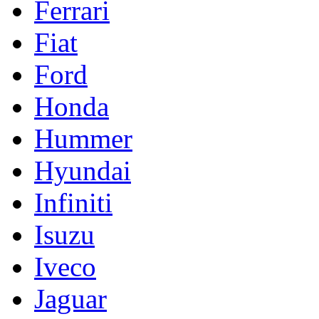
Ferrari
Fiat
Ford
Honda
Hummer
Hyundai
Infiniti
Isuzu
Iveco
Jaguar