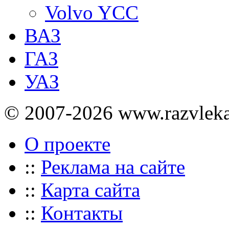
Volvo YCC
ВАЗ
ГАЗ
УАЗ
© 2007-2026 www.razvlek
О проекте
::
Реклама на сайте
::
Карта сайта
::
Контакты