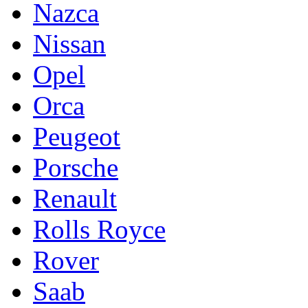
Nazca
Nissan
Opel
Orca
Peugeot
Porsche
Renault
Rolls Royce
Rover
Saab