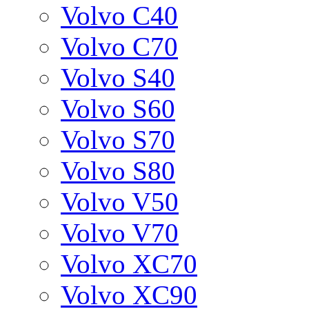
Volvo C40
Volvo C70
Volvo S40
Volvo S60
Volvo S70
Volvo S80
Volvo V50
Volvo V70
Volvo XC70
Volvo XC90