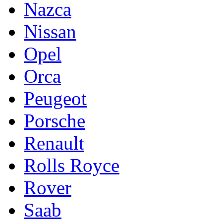
Nazca
Nissan
Opel
Orca
Peugeot
Porsche
Renault
Rolls Royce
Rover
Saab