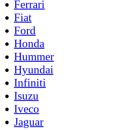
Ferrari
Fiat
Ford
Honda
Hummer
Hyundai
Infiniti
Isuzu
Iveco
Jaguar