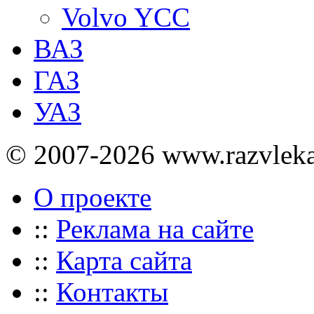
Volvo YCC
ВАЗ
ГАЗ
УАЗ
© 2007-2026 www.razvlek
О проекте
::
Реклама на сайте
::
Карта сайта
::
Контакты