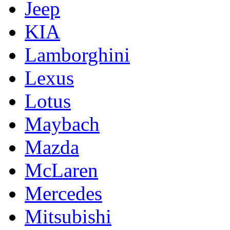
Jeep
KIA
Lamborghini
Lexus
Lotus
Maybach
Mazda
McLaren
Mercedes
Mitsubishi