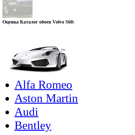
Оценка Каталог обоев Volvo S60:
Alfa Romeo
Aston Martin
Audi
Bentley