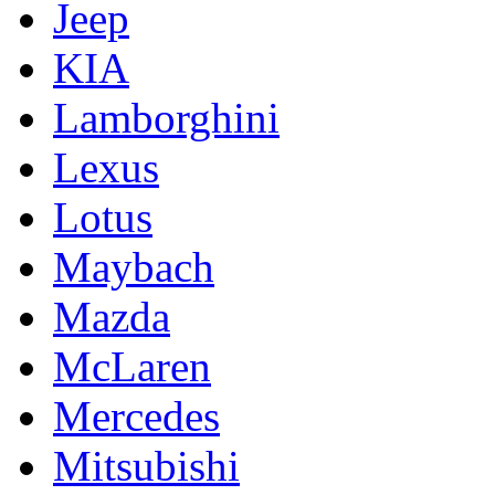
Jeep
KIA
Lamborghini
Lexus
Lotus
Maybach
Mazda
McLaren
Mercedes
Mitsubishi