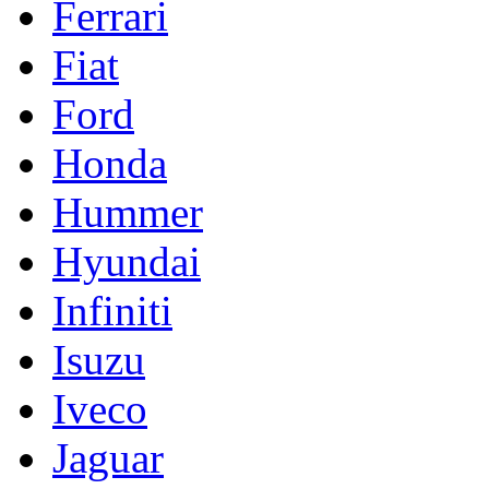
Ferrari
Fiat
Ford
Honda
Hummer
Hyundai
Infiniti
Isuzu
Iveco
Jaguar