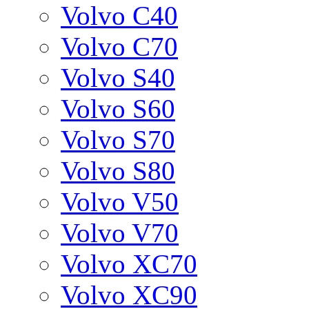
Volvo C40
Volvo C70
Volvo S40
Volvo S60
Volvo S70
Volvo S80
Volvo V50
Volvo V70
Volvo XC70
Volvo XC90