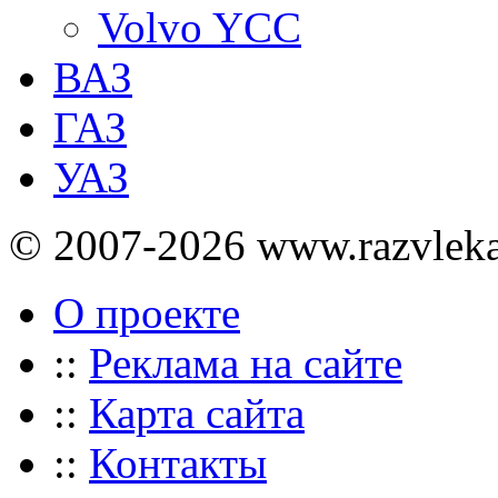
Volvo YCC
ВАЗ
ГАЗ
УАЗ
© 2007-2026 www.razvlek
О проекте
::
Реклама на сайте
::
Карта сайта
::
Контакты