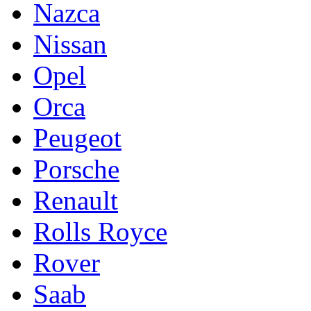
Nazca
Nissan
Opel
Orca
Peugeot
Porsche
Renault
Rolls Royce
Rover
Saab