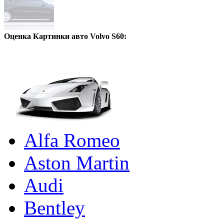
Оценка Картинки авто Volvo S60:
Alfa Romeo
Aston Martin
Audi
Bentley