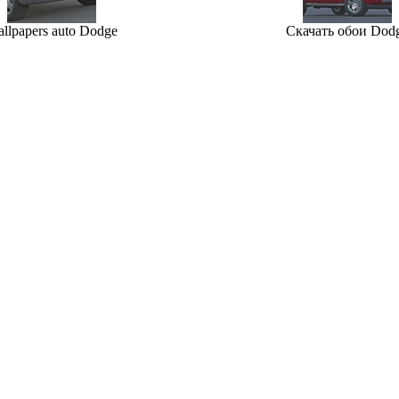
llpapers auto Dodge
Скачать обои Dod