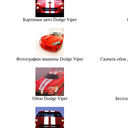
Картинки авто Dodge Viper
Фотографии машины Dodge Viper
Скачать обои 
Обои Dodge Viper
Беспл