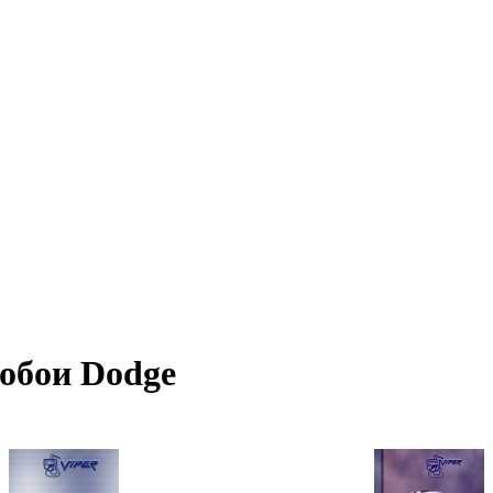
 обои Dodge