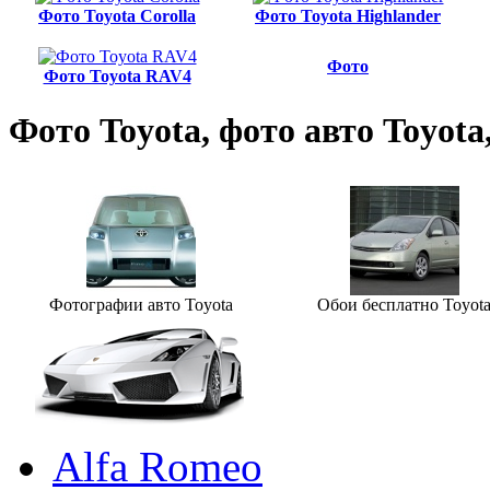
Фото Toyota Corolla
Фото Toyota Highlander
Фото
Фото Toyota RAV4
Фото Toyota, фото авто Toyota
Фотографии авто Toyota
Обои бесплатно Toyot
Alfa Romeo