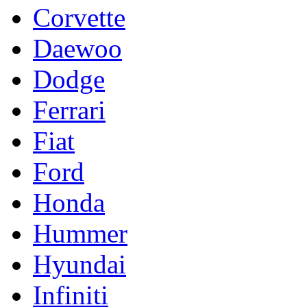
Corvette
Daewoo
Dodge
Ferrari
Fiat
Ford
Honda
Hummer
Hyundai
Infiniti