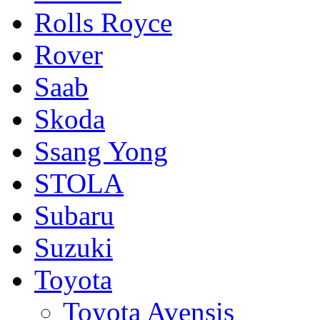
Rolls Royce
Rover
Saab
Skoda
Ssang Yong
STOLA
Subaru
Suzuki
Toyota
Toyota Avensis