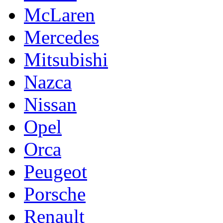
McLaren
Mercedes
Mitsubishi
Nazca
Nissan
Opel
Orca
Peugeot
Porsche
Renault