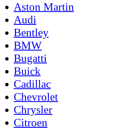
Aston Martin
Audi
Bentley
BMW
Bugatti
Buick
Cadillac
Chevrolet
Chrysler
Citroen