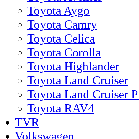
Toyota Aygo
Toyota Camry
Toyota Celica
Toyota Corolla
Toyota Highlander
Toyota Land Cruiser
Toyota Land Cruiser P
Toyota RAV4
TVR
Volkswagen