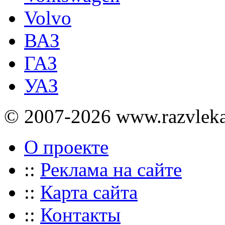
Volvo
ВАЗ
ГАЗ
УАЗ
© 2007-2026 www.razvlek
О проекте
::
Реклама на сайте
::
Карта сайта
::
Контакты