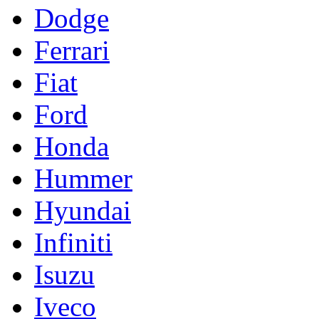
Dodge
Ferrari
Fiat
Ford
Honda
Hummer
Hyundai
Infiniti
Isuzu
Iveco