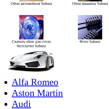
Обои автомобиля Subaru
Обои машины Subaru
Скачать обои для стола
Фото Subaru
бесплатно Subaru
Alfa Romeo
Aston Martin
Audi