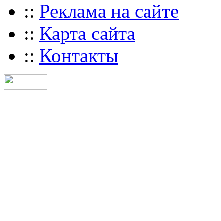
::
Реклама на сайте
::
Карта сайта
::
Контакты