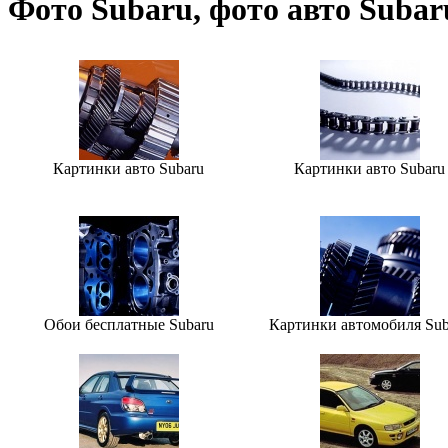
Фото Subaru, фото авто Subar
Картинки авто Subaru
Картинки авто Subaru
Обои бесплатные Subaru
Картинки автомобиля Sub