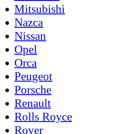
Mitsubishi
Nazca
Nissan
Opel
Orca
Peugeot
Porsche
Renault
Rolls Royce
Rover