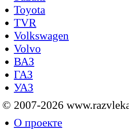
Toyota
TVR
Volkswagen
Volvo
ВАЗ
ГАЗ
УАЗ
© 2007-2026 www.razvlek
О проекте