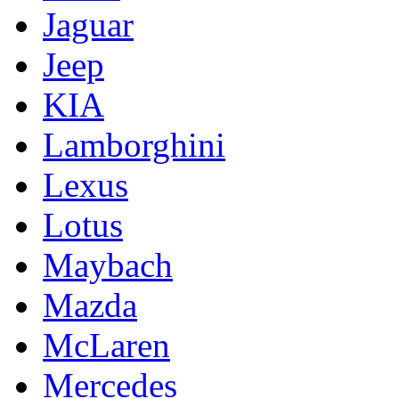
Jaguar
Jeep
KIA
Lamborghini
Lexus
Lotus
Maybach
Mazda
McLaren
Mercedes