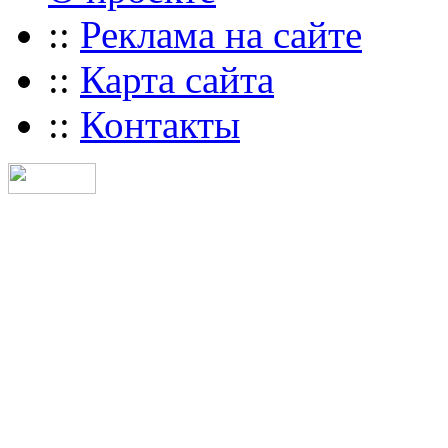
::
Реклама на сайте
::
Карта сайта
::
Контакты