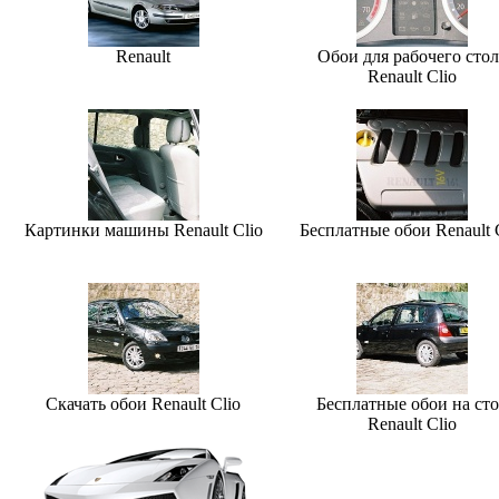
Renault
Обои для рабочего стол
Renault Clio
Картинки машины Renault Clio
Бесплатные обои Renault 
Скачать обои Renault Clio
Бесплатные обои на ст
Renault Clio