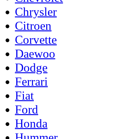
Chrysler
Citroen
Corvette
Daewoo
Dodge
Ferrari
Fiat
Ford
Honda
Hummer