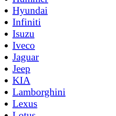
Hyundai
Infiniti
Isuzu
Iveco
Jaguar
Jeep
KIA
Lamborghini
Lexus
Lotus