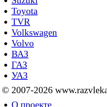
Suzuki
Toyota
TVR
Volkswagen
Volvo
ВАЗ
ГАЗ
УАЗ
© 2007-2026 www.razvlek
О проекте