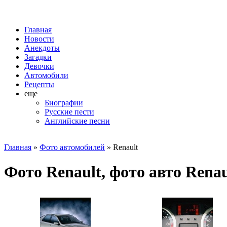
Главная
Новости
Анекдоты
Загадки
Девочки
Автомобили
Рецепты
еще
Биографии
Русские пести
Английские песни
Главная
»
Фото автомобилей
» Renault
Фото Renault, фото авто Renau