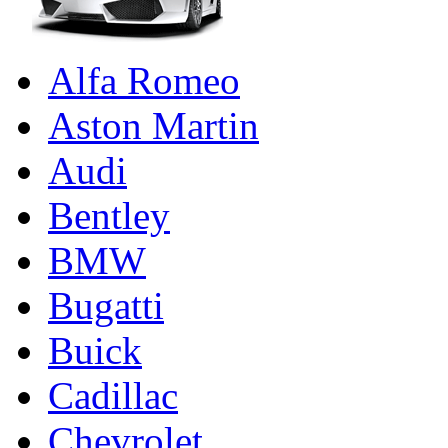
Alfa Romeo
Aston Martin
Audi
Bentley
BMW
Bugatti
Buick
Cadillac
Chevrolet