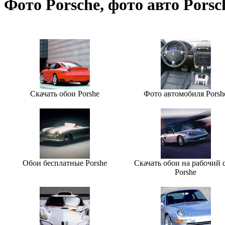
Фото Porsche, фото авто Porsc
Скачать обои Porshe
Фото автомобиля Porsh
Обои бесплатные Porshe
Скачать обои на рабочий 
Porshe