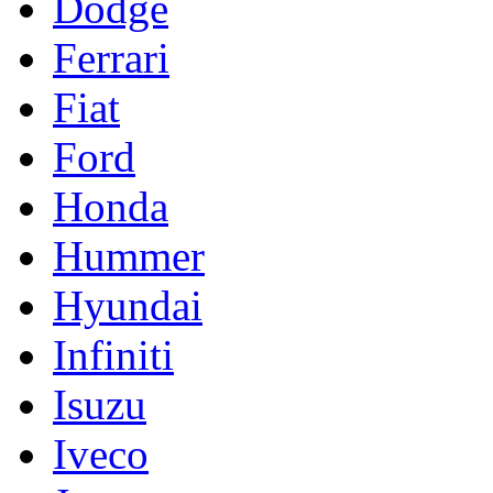
Dodge
Ferrari
Fiat
Ford
Honda
Hummer
Hyundai
Infiniti
Isuzu
Iveco