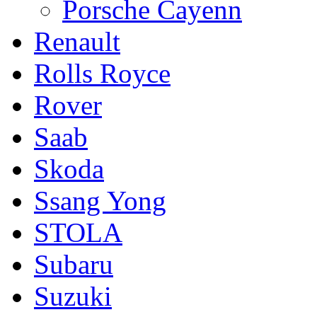
Porsche Cayenn
Renault
Rolls Royce
Rover
Saab
Skoda
Ssang Yong
STOLA
Subaru
Suzuki