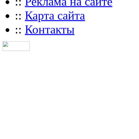
::
Реклама на сайте
::
Карта сайта
::
Контакты