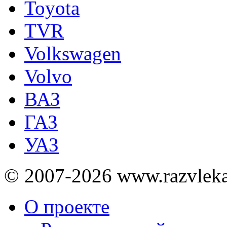
Toyota
TVR
Volkswagen
Volvo
ВАЗ
ГАЗ
УАЗ
© 2007-2026 www.razvlek
О проекте