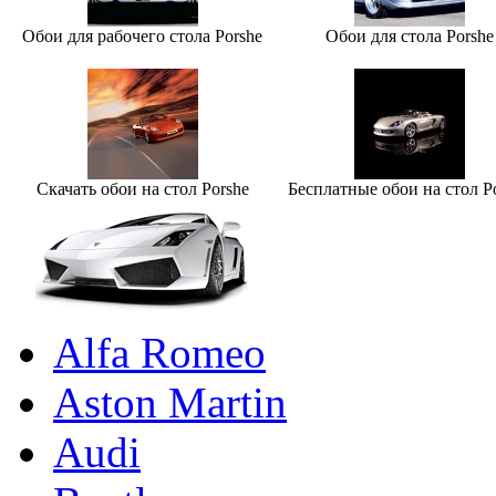
Обои для рабочего стола Porshe
Обои для стола Porshe
Скачать обои на стол Porshe
Бесплатные обои на стол P
Alfa Romeo
Aston Martin
Audi