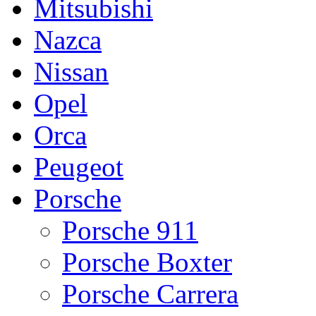
Mitsubishi
Nazca
Nissan
Opel
Orca
Peugeot
Porsche
Porsche 911
Porsche Boxter
Porsche Carrera