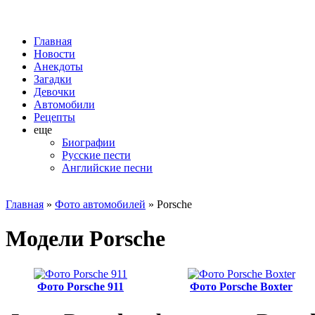
Главная
Новости
Анекдоты
Загадки
Девочки
Автомобили
Рецепты
еще
Биографии
Русские пести
Английские песни
Главная
»
Фото автомобилей
» Porsche
Модели Porsche
Фото Porsche 911
Фото Porsche Boxter